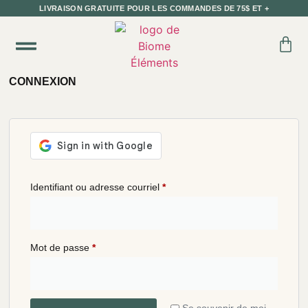
LIVRAISON GRATUITE POUR LES COMMANDES DE 75$ ET +
DEVENIR DÉTAILLANT
CONNEXION
Identifiant ou adresse courriel
*
Mot de passe
*