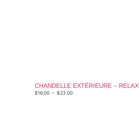
CHANDELLE EXTÉRIEURE – RELAX
$
16.00
–
$
23.00