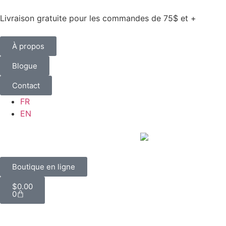
Livraison gratuite pour les commandes de 75$ et +
À propos
Blogue
Contact
FR
EN
Boutique en ligne
$
0.00
0