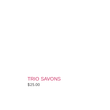
TRIO SAVONS
$
25.00