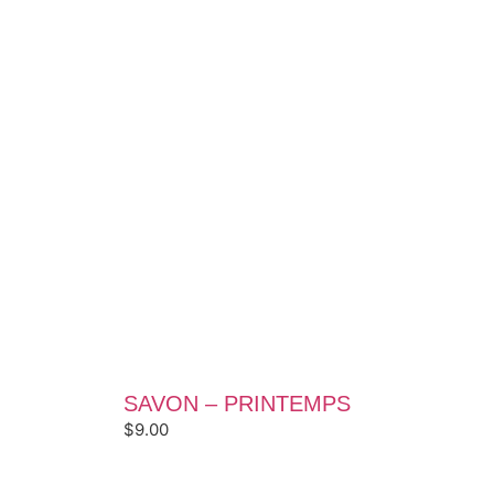
SAVON – PRINTEMPS
$
9.00