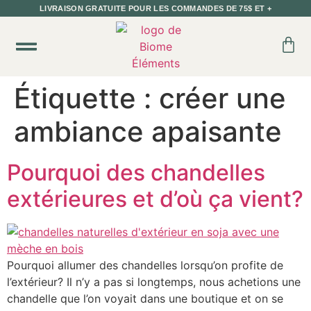
LIVRAISON GRATUITE POUR LES COMMANDES DE 75$ ET +
DEVENIR DÉTAILLANT
Étiquette :
créer une
ambiance apaisante
Pourquoi des chandelles
extérieures et d’où ça vient?
Pourquoi allumer des chandelles lorsqu’on profite de
l’extérieur? Il n’y a pas si longtemps, nous achetions une
chandelle que l’on voyait dans une boutique et on se